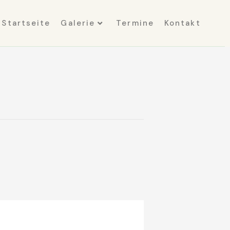
Startseite
Galerie
Termine
Kontakt